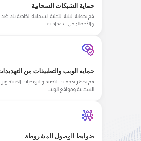
حماية الشبكات السحابية
قم بحماية البنية التحتية السحابية الخاصة بك ضد
والأخطاء في الإعدادات.
حماية الويب والتطبيقات من التهديدا
قم بحظر هجمات التصيد والبرمجيات الخبيثة وبرا
السحابية ومواقع الويب.
ضوابط الوصول المشروطة