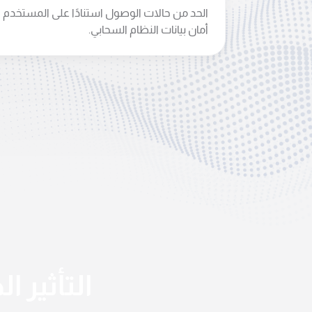
الحد من حالات الوصول استنادًا على المستخدم 
أمان بيانات النظام السحابي.
التأثير 