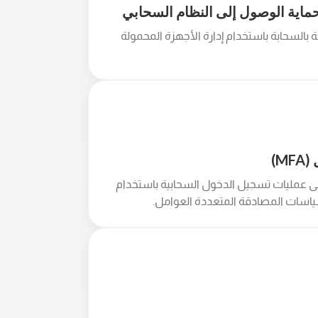
حماية الوصول إلى النظام السحابي
 بالسحابة باستخدام إدارة الأجهزة المحمولة
M)
ى عمليات تسجيل الدخول السحابية باستخدام
ياسات المصادقة المتعددة العوامل.