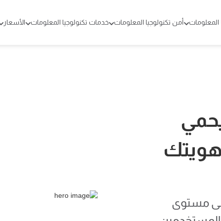
 المعلومات
أمن تكنولوجيا المعلومات
خدمات تكنولوجيا المعلومات
الأسعار
يحمي
وهويتك
لى مستوى
والمستخدمين