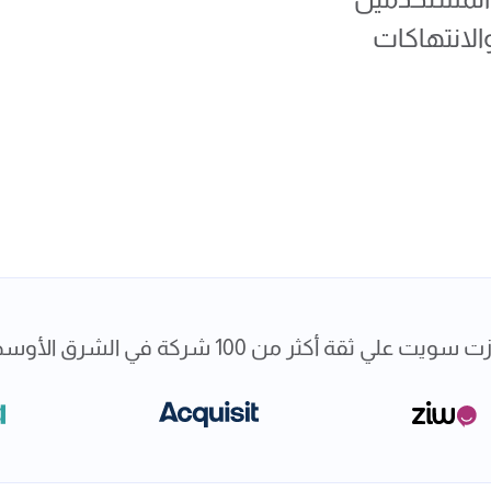
 والانتهاكات
 سويت علي ثقة أكثر من 100 شركة في الشرق الأوسط