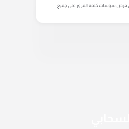
ل فرض سياسات كلمة المرور على جميع
السحابي