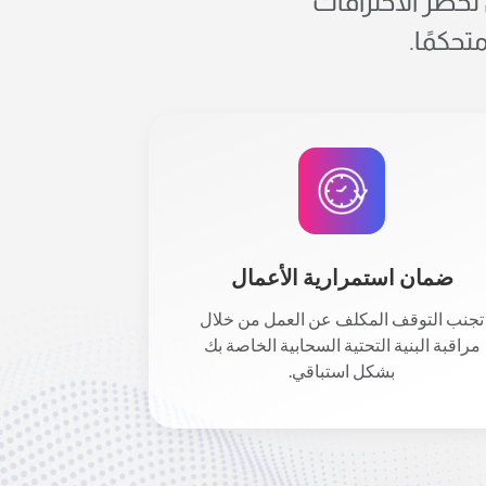
لخطر الاختراقات
تحكمًا.
ضمان استمرارية الأعمال
تجنب التوقف المكلف عن العمل من خلال
مراقبة البنية التحتية السحابية الخاصة بك
بشكل استباقي.