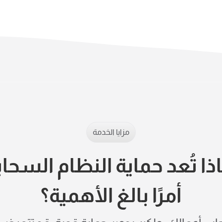
مزايا الخدمة
ذا تُعد حماية النظام السحا
أمرًا بالغ الأهمية؟