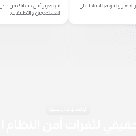
والجهاز والموقع للحفاظ على
قم بتعزيز أمان حسابك من خلا
المستخدمين والتطبيقات.
الإحصائيات الرئيسية
الحقيقي لثغرات أمن النظام 