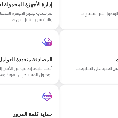
إدارة الأجهزة المحمولة ل
قم بحماية جميع الأجهزة المتصلة
 الوصول غير المصرح به
والتشفير والقفل عن بعد.
ت
المصادقة متعددة العوامل (FA
مج الفدية على التطبيقات
أضف طبقة إضافية من الأمان إل
الوصول المستند إلى الهوية وس
حماية كلمة المرور